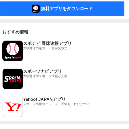
無料アプリをダウンロード
おすすめ情報
スポナビ 野球速報アプリ
大学野球の速報・日程が見やすい！
スポーツナビアプリ
大学野球やスポーツ情報が充実
Yahoo! JAPANアプリ
スポーツ情報やニュース、天気もこれひとつで