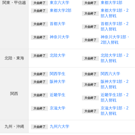
関東・甲信越
東京六大学
東都大学1部
大会終了
大会終了
東都大学2部
東都大学1部・2
大会終了
大会終了
部入替戦
首都大学
首都大学1部・2
大会終了
大会終了
部入替戦
神奈川大学
神奈川大学1部・
大会終了
大会終了
2部入替戦
北陸大学
北陸大学1部・2
大会終了
北陸・東海
大会終了
部入替戦
関西学生
関西六大学
大会終了
大会終了
阪神大学
阪神大学1部・2
大会終了
大会終了
部入替戦
関西
近畿学生
近畿学生1部・2
大会終了
大会終了
部入替戦
京滋大学
京滋大学1部・2
大会終了
大会終了
部入替戦
九州・沖縄
九州六大学
大会終了