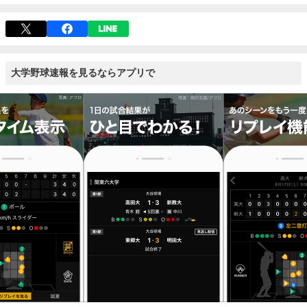
大学野球速報を見るならアプリで