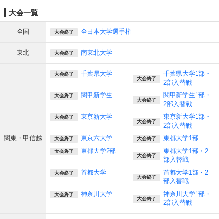
大会一覧
全国
全日本大学選手権
大会終了
東北
南東北大学
大会終了
千葉県大学
千葉県大学1部・
大会終了
大会終了
2部入替戦
関甲新学生
関甲新学生1部・
大会終了
大会終了
2部入替戦
東京新大学
東京新大学1部・
大会終了
大会終了
2部入替戦
関東・甲信越
東京六大学
東都大学1部
大会終了
大会終了
東都大学2部
東都大学1部・2
大会終了
大会終了
部入替戦
首都大学
首都大学1部・2
大会終了
大会終了
部入替戦
神奈川大学
神奈川大学1部・
大会終了
大会終了
2部入替戦