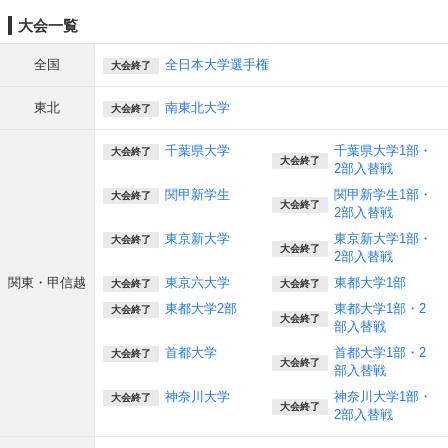
大会一覧
全国
全日本大学選手権
大会終了
東北
南東北大学
大会終了
千葉県大学
千葉県大学1部・
大会終了
大会終了
2部入替戦
関甲新学生
関甲新学生1部・
大会終了
大会終了
2部入替戦
東京新大学
東京新大学1部・
大会終了
大会終了
2部入替戦
関東・甲信越
東京六大学
東都大学1部
大会終了
大会終了
東都大学2部
東都大学1部・2
大会終了
大会終了
部入替戦
首都大学
首都大学1部・2
大会終了
大会終了
部入替戦
神奈川大学
神奈川大学1部・
大会終了
大会終了
2部入替戦