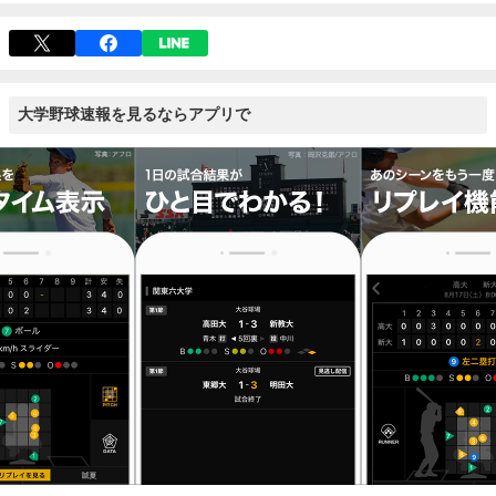
大学野球速報を見るならアプリで