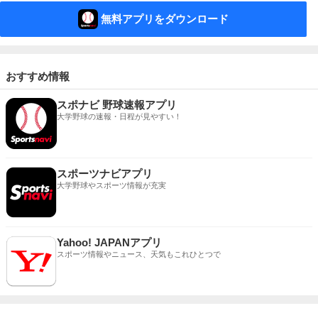
無料アプリをダウンロード
おすすめ情報
スポナビ 野球速報アプリ
大学野球の速報・日程が見やすい！
スポーツナビアプリ
大学野球やスポーツ情報が充実
Yahoo! JAPANアプリ
スポーツ情報やニュース、天気もこれひとつで