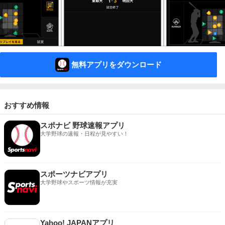
無料アプリをダウンロード
おすすめ情報
スポナビ 野球速報アプリ
大学野球の速報・日程が見やすい！
スポーツナビアプリ
大学野球やスポーツ情報が充実
Yahoo! JAPANアプリ