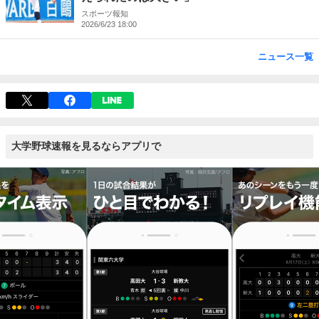
スポーツ報知
2026/6/23 18:00
ニュース一覧
大学野球速報を見るならアプリで