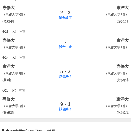
専修大
東洋大
-
2
3
（東都大学2部）
（東都大学1部）
試合終了
(敗)多田
(勝)石澤
6/25（木）
神宮
専修大
東洋大
-
試合中止
（東都大学2部）
（東都大学1部）
6/24（水）
神宮
東洋大
専修大
-
5
3
（東都大学1部）
（東都大学2部）
試合終了
(勝)南
(敗)梅澤
6/23（火）
神宮
専修大
東洋大
-
9
1
（東都大学2部）
（東都大学1部）
試合終了
(勝)梅澤
(敗)飯塚