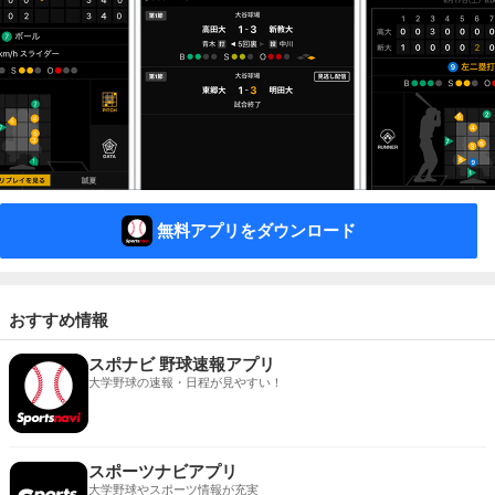
無料アプリをダウンロード
おすすめ情報
スポナビ 野球速報アプリ
大学野球の速報・日程が見やすい！
スポーツナビアプリ
大学野球やスポーツ情報が充実