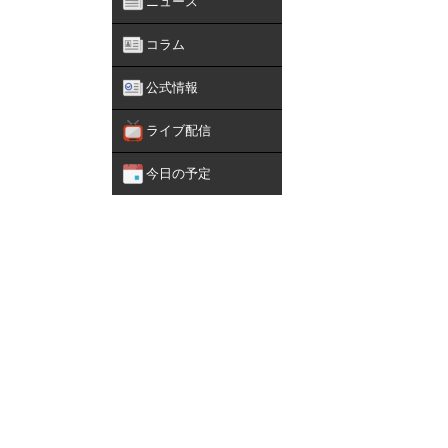
ニュース
コラム
公式情報
ライブ配信
今日の予定