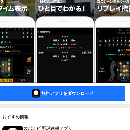
無料アプリをダウンロード
おすすめ情報
スポナビ 野球速報アプリ