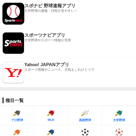
スポナビ 野球速報アプリ
大学野球の速報・日程が見やすい！
スポーツナビアプリ
大学野球やスポーツ情報が充実
Yahoo! JAPANアプリ
スポーツ情報やニュース、天気もこれひとつで
種目一覧
MLB
プロ野球
高校野球
大学野球