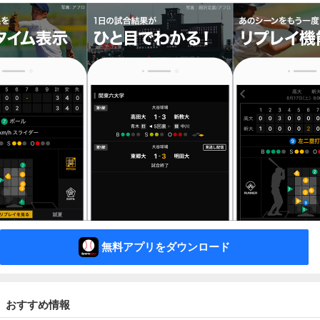
無料アプリをダウンロード
おすすめ情報