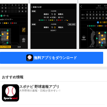
無料アプリをダウンロード
おすすめ情報
スポナビ 野球速報アプリ
大学野球の速報・日程が見やすい！