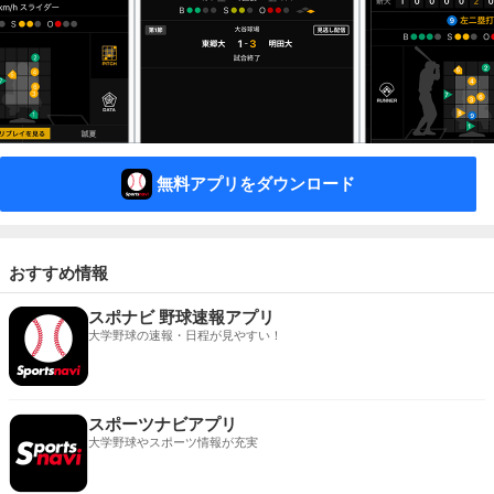
無料アプリをダウンロード
おすすめ情報
スポナビ 野球速報アプリ
大学野球の速報・日程が見やすい！
スポーツナビアプリ
大学野球やスポーツ情報が充実