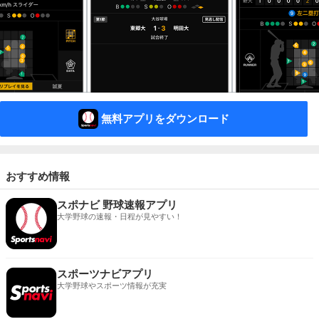
無料アプリをダウンロード
おすすめ情報
スポナビ 野球速報アプリ
大学野球の速報・日程が見やすい！
スポーツナビアプリ
大学野球やスポーツ情報が充実