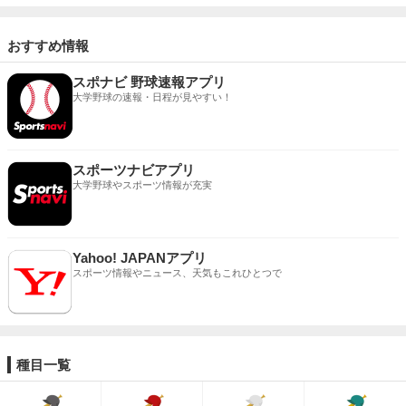
おすすめ情報
スポナビ 野球速報アプリ
大学野球の速報・日程が見やすい！
スポーツナビアプリ
大学野球やスポーツ情報が充実
Yahoo! JAPANアプリ
スポーツ情報やニュース、天気もこれひとつで
種目一覧