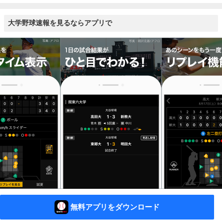
大学野球速報を見るならアプリで
無料アプリをダウンロード