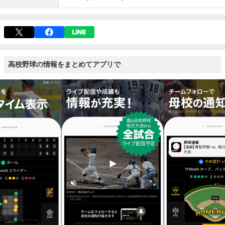
高校野球の情報をまとめてアプリで