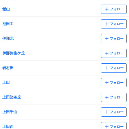
飯山
フォロー
池田工
フォロー
伊那北
フォロー
伊那弥生ケ丘
フォロー
岩村田
フォロー
上田
フォロー
上田染谷丘
フォロー
上田千曲
フォロー
上田西
フォロー