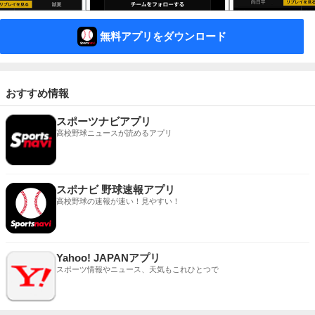
無料アプリをダウンロード
おすすめ情報
スポーツナビアプリ
高校野球ニュースが読めるアプリ
スポナビ 野球速報アプリ
高校野球の速報が速い！見やすい！
Yahoo! JAPANアプリ
スポーツ情報やニュース、天気もこれひとつで