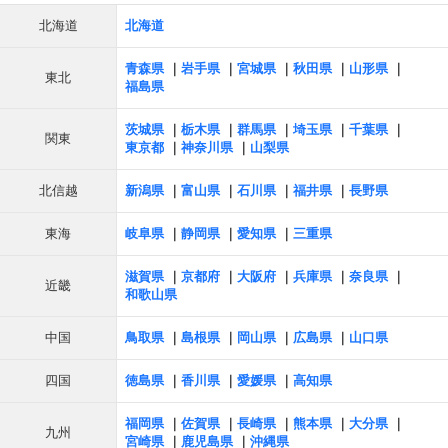
北海道
北海道
青森県
岩手県
宮城県
秋田県
山形県
東北
福島県
茨城県
栃木県
群馬県
埼玉県
千葉県
関東
東京都
神奈川県
山梨県
北信越
新潟県
富山県
石川県
福井県
長野県
東海
岐阜県
静岡県
愛知県
三重県
滋賀県
京都府
大阪府
兵庫県
奈良県
近畿
和歌山県
中国
鳥取県
島根県
岡山県
広島県
山口県
四国
徳島県
香川県
愛媛県
高知県
福岡県
佐賀県
長崎県
熊本県
大分県
九州
宮崎県
鹿児島県
沖縄県