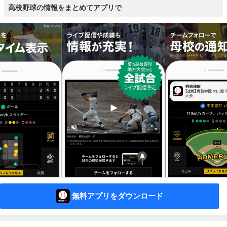
高校野球の情報をまとめてアプリで
無料アプリをダウンロード