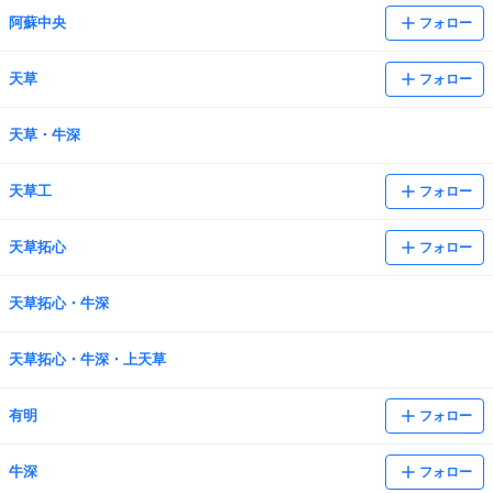
阿蘇中央
フォロー
天草
フォロー
天草・牛深
天草工
フォロー
天草拓心
フォロー
天草拓心・牛深
天草拓心・牛深・上天草
有明
フォロー
牛深
フォロー