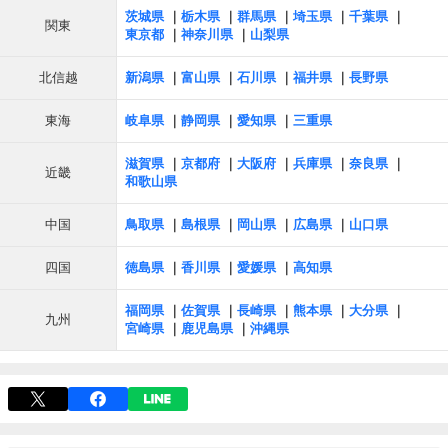
茨城県
栃木県
群馬県
埼玉県
千葉県
関東
東京都
神奈川県
山梨県
北信越
新潟県
富山県
石川県
福井県
長野県
東海
岐阜県
静岡県
愛知県
三重県
滋賀県
京都府
大阪府
兵庫県
奈良県
近畿
和歌山県
中国
鳥取県
島根県
岡山県
広島県
山口県
四国
徳島県
香川県
愛媛県
高知県
福岡県
佐賀県
長崎県
熊本県
大分県
九州
宮崎県
鹿児島県
沖縄県