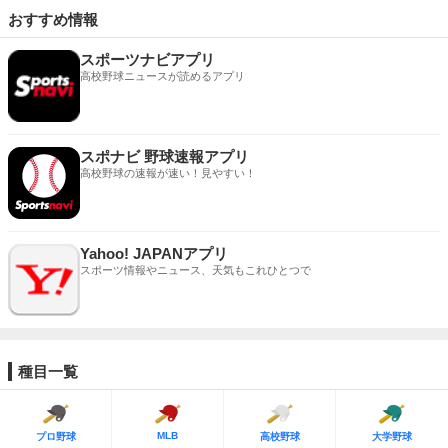
おすすめ情報
スポーツナビアプリ
高校野球ニュースが読めるアプリ
スポナビ 野球速報アプリ
高校野球の速報が速い！見やすい！
Yahoo! JAPANアプリ
スポーツ情報やニュース、天気もこれひとつで
種目一覧
MLB
プロ野球
高校野球
大学野球