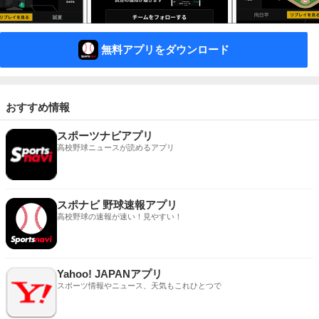
無料アプリをダウンロード
おすすめ情報
スポーツナビアプリ
高校野球ニュースが読めるアプリ
スポナビ 野球速報アプリ
高校野球の速報が速い！見やすい！
Yahoo! JAPANアプリ
スポーツ情報やニュース、天気もこれひとつで