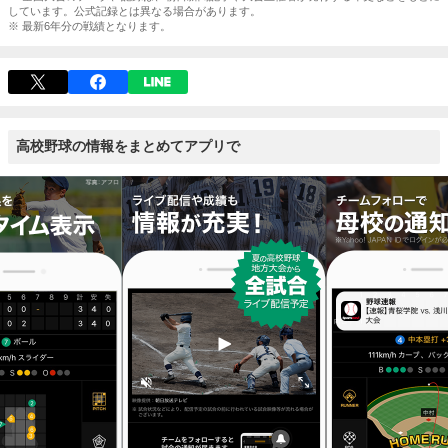
しています。公式記録とは異なる場合があります。
※ 最新6年分の戦績となります。
高校野球の情報をまとめてアプリで