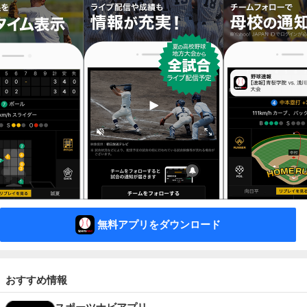
無料アプリをダウンロード
おすすめ情報