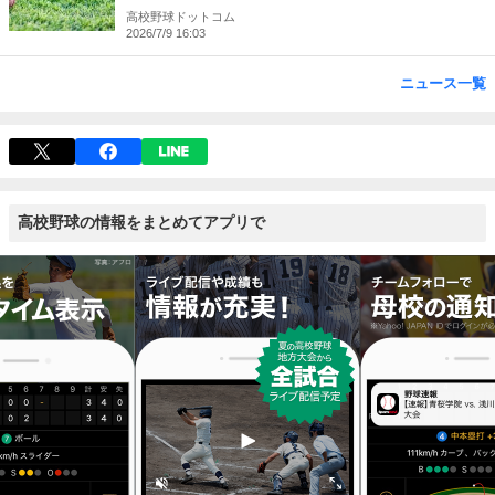
高校野球ドットコム
2026/7/9 16:03
ニュース一覧
高校野球の情報をまとめてアプリで