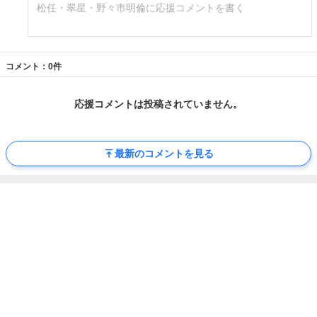
松任・翠星・野々市明倫に応援コメントを書く
コメント：0件
応援コメントは投稿されていません。
最新のコメントを見る