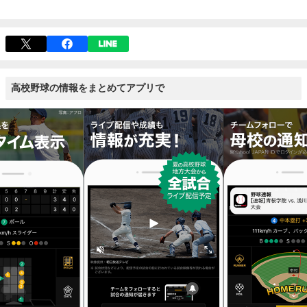
高校野球の情報をまとめてアプリで