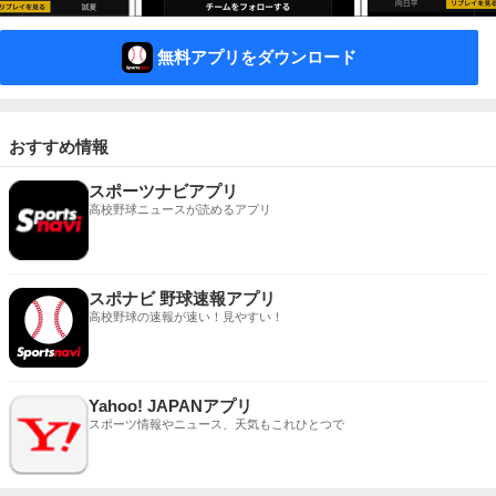
無料アプリをダウンロード
おすすめ情報
スポーツナビアプリ
高校野球ニュースが読めるアプリ
スポナビ 野球速報アプリ
高校野球の速報が速い！見やすい！
Yahoo! JAPANアプリ
スポーツ情報やニュース、天気もこれひとつで