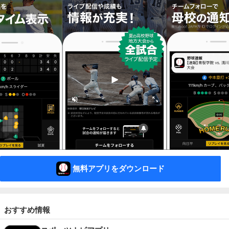
無料アプリをダウンロード
おすすめ情報