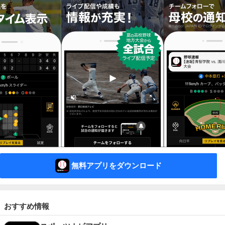
無料アプリをダウンロード
おすすめ情報