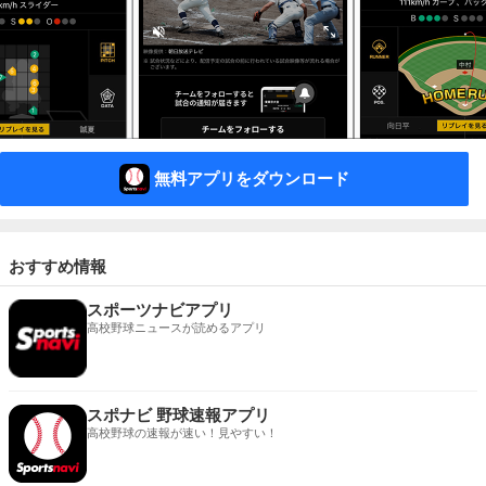
無料アプリをダウンロード
おすすめ情報
スポーツナビアプリ
高校野球ニュースが読めるアプリ
スポナビ 野球速報アプリ
高校野球の速報が速い！見やすい！