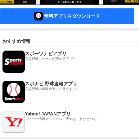
無料アプリをダウンロード
おすすめ情報
スポーツナビアプリ
高校野球ニュースが読めるアプリ
スポナビ 野球速報アプリ
高校野球の速報が速い！見やすい！
Yahoo! JAPANアプリ
スポーツ情報やニュース、天気もこれひとつで