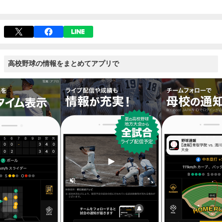
高校野球の情報をまとめてアプリで