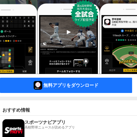
無料アプリをダウンロード
おすすめ情報
スポーツナビアプリ
高校野球ニュースが読めるアプリ