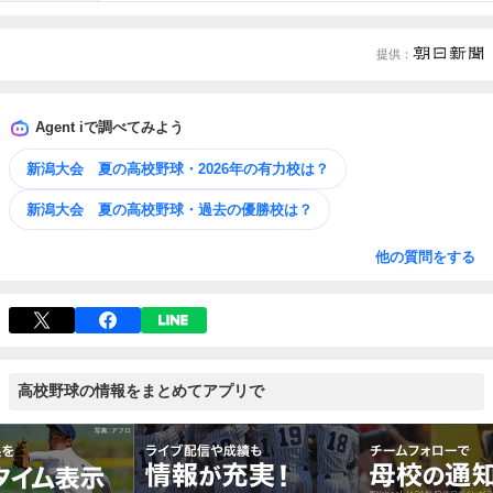
提供
Agent iで調べてみよう
新潟大会 夏の高校野球・2026年の有力校は？
新潟大会 夏の高校野球・過去の優勝校は？
他の質問をする
高校野球の情報をまとめてアプリで