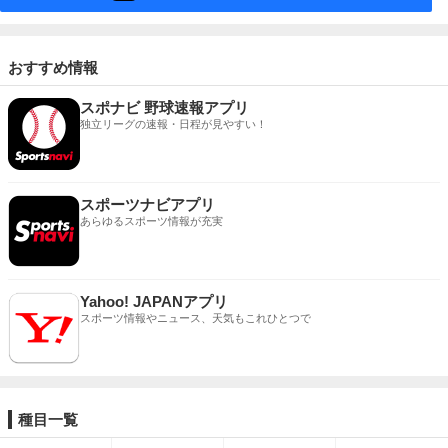
おすすめ情報
スポナビ 野球速報アプリ
独立リーグの速報・日程が見やすい！
スポーツナビアプリ
あらゆるスポーツ情報が充実
Yahoo! JAPANアプリ
スポーツ情報やニュース、天気もこれひとつで
種目一覧