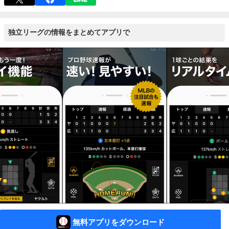
独立リーグの情報をまとめてアプリで
無料アプリをダウンロード