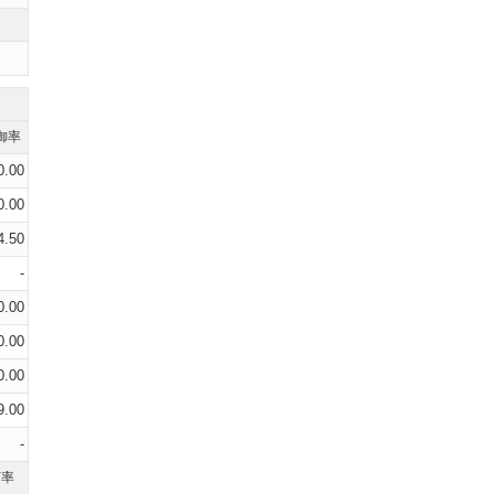
御率
0.00
0.00
4.50
-
0.00
0.00
0.00
9.00
-
打率