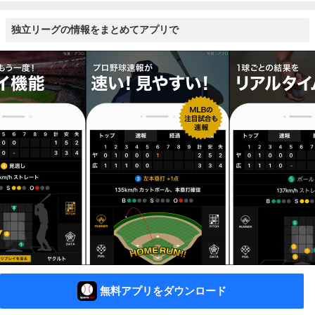
独立リーグの情報をまとめてアプリで
無料アプリをダウンロード