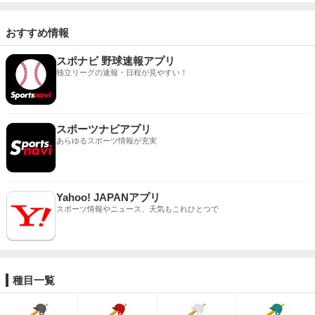
おすすめ情報
スポナビ 野球速報アプリ
独立リーグの速報・日程が見やすい！
スポーツナビアプリ
あらゆるスポーツ情報が充実
Yahoo! JAPANアプリ
スポーツ情報やニュース、天気もこれひとつで
種目一覧