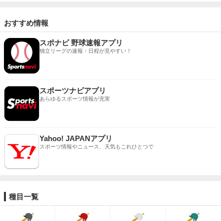
おすすめ情報
スポナビ 野球速報アプリ
独立リーグの速報・日程が見やすい！
スポーツナビアプリ
あらゆるスポーツ情報が充実
Yahoo! JAPANアプリ
スポーツ情報やニュース、天気もこれひとつで
種目一覧