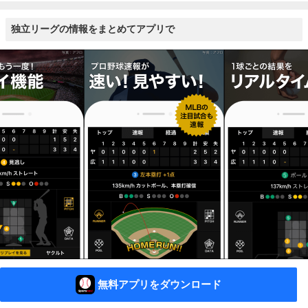
独立リーグの情報をまとめてアプリで
無料アプリをダウンロード