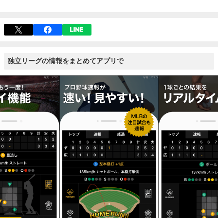
独立リーグの情報をまとめてアプリで