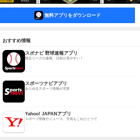
無料アプリをダウンロード
おすすめ情報
スポナビ 野球速報アプリ
独立リーグの速報・日程が見やすい！
スポーツナビアプリ
あらゆるスポーツ情報が充実
Yahoo! JAPANアプリ
スポーツ情報やニュース、天気もこれひとつで