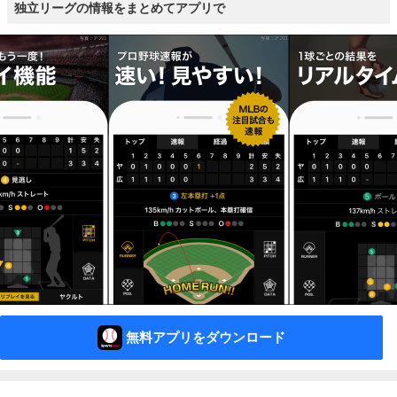
独立リーグの情報をまとめてアプリで
無料アプリをダウンロード