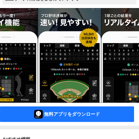
無料アプリをダウンロード