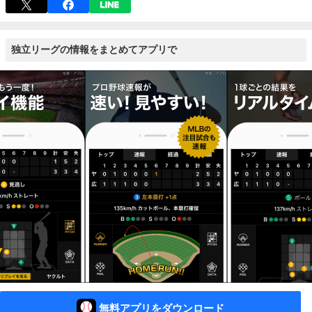
独立リーグの情報をまとめてアプリで
無料アプリをダウンロード