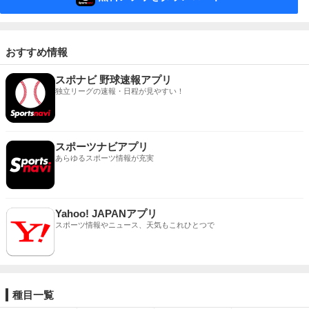
おすすめ情報
スポナビ 野球速報アプリ
独立リーグの速報・日程が見やすい！
スポーツナビアプリ
あらゆるスポーツ情報が充実
Yahoo! JAPANアプリ
スポーツ情報やニュース、天気もこれひとつで
種目一覧