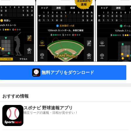
無料アプリをダウンロード
おすすめ情報
スポナビ 野球速報アプリ
独立リーグの速報・日程が見やすい！