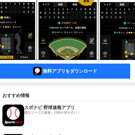
無料アプリをダウンロード
おすすめ情報
スポナビ 野球速報アプリ
独立リーグの速報・日程が見やすい！