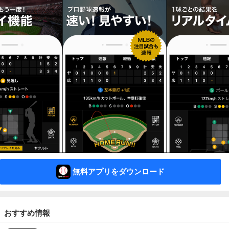
無料アプリをダウンロード
おすすめ情報