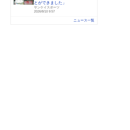
とができました」
サンケイスポーツ
2026/8/10 9:57
ニュース一覧