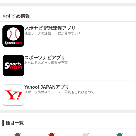
おすすめ情報
スポナビ 野球速報アプリ
独立リーグの速報・日程が見やすい！
スポーツナビアプリ
あらゆるスポーツ情報が充実
Yahoo! JAPANアプリ
スポーツ情報やニュース、天気もこれひとつで
種目一覧