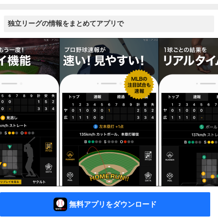
独立リーグの情報をまとめてアプリで
無料アプリをダウンロード