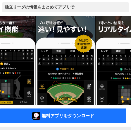
独立リーグの情報をまとめてアプリで
無料アプリをダウンロード