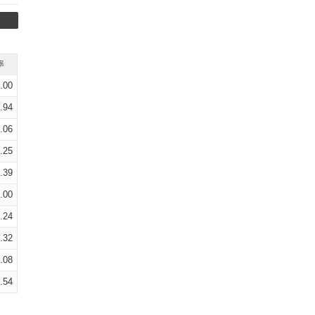
率
.00
.94
.06
.25
.39
.00
.24
.32
.08
.54