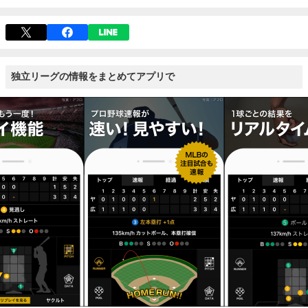
独立リーグの情報をまとめてアプリで