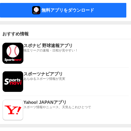
無料アプリをダウンロード
おすすめ情報
スポナビ 野球速報アプリ
独立リーグの速報・日程が見やすい！
スポーツナビアプリ
あらゆるスポーツ情報が充実
Yahoo! JAPANアプリ
スポーツ情報やニュース、天気もこれひとつで