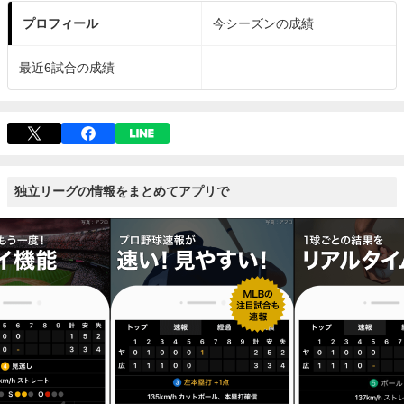
プロフィール
今シーズンの成績
最近6試合の成績
独立リーグの情報をまとめてアプリで