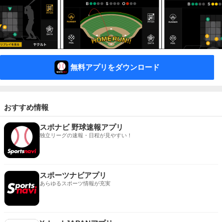
無料アプリをダウンロード
おすすめ情報
スポナビ 野球速報アプリ
独立リーグの速報・日程が見やすい！
スポーツナビアプリ
あらゆるスポーツ情報が充実