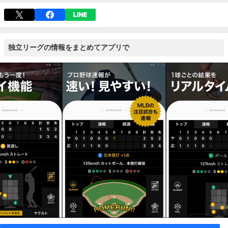
独立リーグの情報をまとめてアプリで