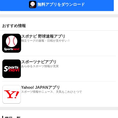
無料アプリをダウンロード
おすすめ情報
スポナビ 野球速報アプリ
独立リーグの速報・日程が見やすい！
スポーツナビアプリ
あらゆるスポーツ情報が充実
Yahoo! JAPANアプリ
スポーツ情報やニュース、天気もこれひとつで