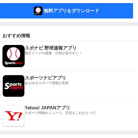
無料アプリをダウンロード
おすすめ情報
スポナビ 野球速報アプリ
独立リーグの速報・日程が見やすい！
スポーツナビアプリ
あらゆるスポーツ情報が充実
Yahoo! JAPANアプリ
スポーツ情報やニュース、天気もこれひとつで