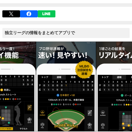
独立リーグの情報をまとめてアプリで