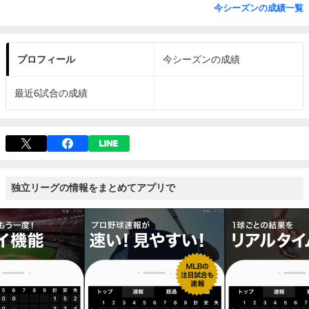
今シーズンの成績一覧
プロフィール
今シーズンの成績
最近6試合の成績
独立リーグの情報をまとめてアプリで