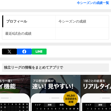
今シーズンの成績一覧
プロフィール
今シーズンの成績
最近6試合の成績
独立リーグの情報をまとめてアプリで