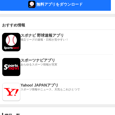
無料アプリをダウンロード
おすすめ情報
スポナビ 野球速報アプリ
独立リーグの速報・日程が見やすい！
スポーツナビアプリ
あらゆるスポーツ情報が充実
Yahoo! JAPANアプリ
スポーツ情報やニュース、天気もこれひとつで