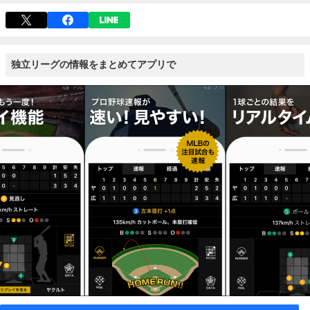
独立リーグの情報をまとめてアプリで