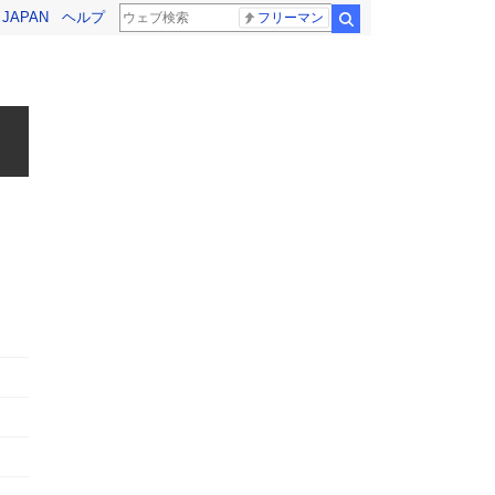
! JAPAN
ヘルプ
フリーマン
検索