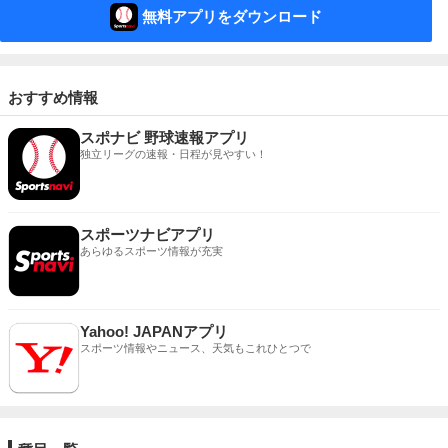
無料アプリをダウンロード
おすすめ情報
スポナビ 野球速報アプリ
独立リーグの速報・日程が見やすい！
スポーツナビアプリ
あらゆるスポーツ情報が充実
Yahoo! JAPANアプリ
スポーツ情報やニュース、天気もこれひとつで