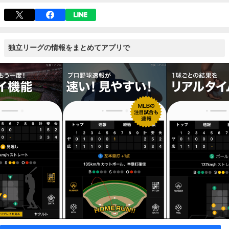
独立リーグの情報をまとめてアプリで