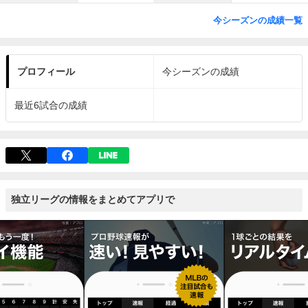
今シーズンの成績一覧
プロフィール
今シーズンの成績
最近6試合の成績
独立リーグの情報をまとめてアプリで